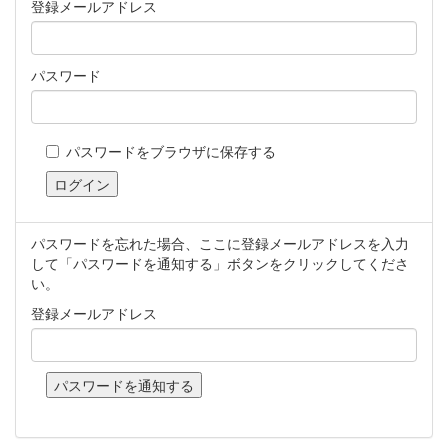
登録メールアドレス
パスワード
パスワードをブラウザに保存する
パスワードを忘れた場合、ここに登録メールアドレスを入力
して「パスワードを通知する」ボタンをクリックしてくださ
い。
登録メールアドレス