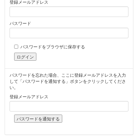
登録メールアドレス
パスワード
パスワードをブラウザに保存する
パスワードを忘れた場合、ここに登録メールアドレスを入力
して「パスワードを通知する」ボタンをクリックしてくださ
い。
登録メールアドレス