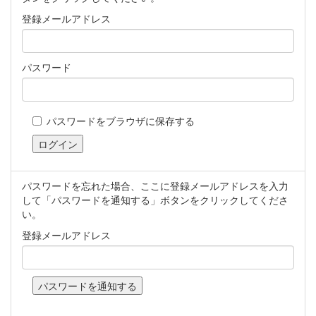
登録メールアドレス
パスワード
パスワードをブラウザに保存する
パスワードを忘れた場合、ここに登録メールアドレスを入力
して「パスワードを通知する」ボタンをクリックしてくださ
い。
登録メールアドレス