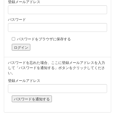
登録メールアドレス
パスワード
パスワードをブラウザに保存する
パスワードを忘れた場合、ここに登録メールアドレスを入力
して「パスワードを通知する」ボタンをクリックしてくださ
い。
登録メールアドレス