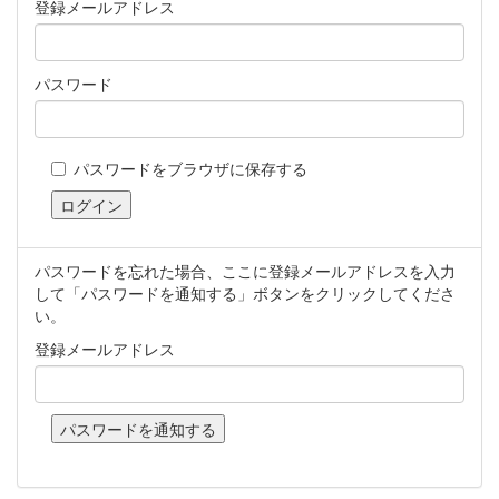
登録メールアドレス
パスワード
パスワードをブラウザに保存する
パスワードを忘れた場合、ここに登録メールアドレスを入力
して「パスワードを通知する」ボタンをクリックしてくださ
い。
登録メールアドレス