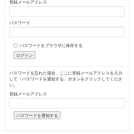
登録メールアドレス
パスワード
パスワードをブラウザに保存する
パスワードを忘れた場合、ここに登録メールアドレスを入力
して「パスワードを通知する」ボタンをクリックしてくださ
い。
登録メールアドレス