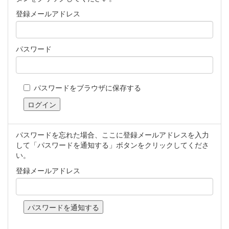
登録メールアドレス
パスワード
パスワードをブラウザに保存する
パスワードを忘れた場合、ここに登録メールアドレスを入力
して「パスワードを通知する」ボタンをクリックしてくださ
い。
登録メールアドレス