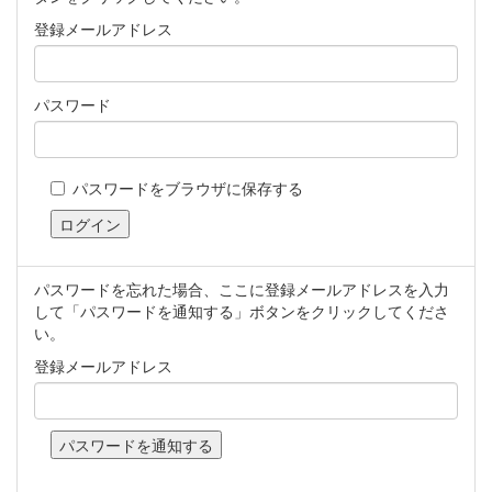
登録メールアドレス
パスワード
パスワードをブラウザに保存する
パスワードを忘れた場合、ここに登録メールアドレスを入力
して「パスワードを通知する」ボタンをクリックしてくださ
い。
登録メールアドレス