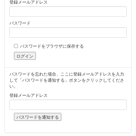
登録メールアドレス
パスワード
パスワードをブラウザに保存する
パスワードを忘れた場合、ここに登録メールアドレスを入力
して「パスワードを通知する」ボタンをクリックしてくださ
い。
登録メールアドレス