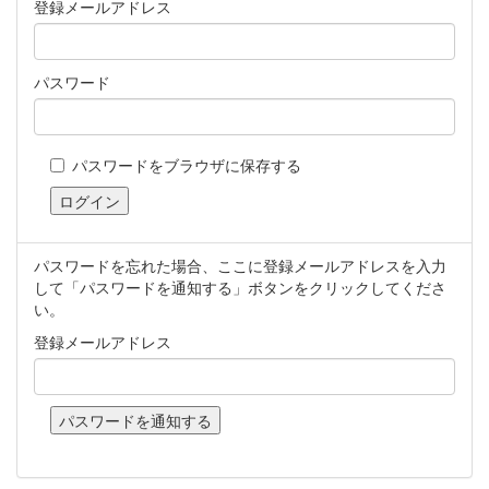
登録メールアドレス
パスワード
パスワードをブラウザに保存する
パスワードを忘れた場合、ここに登録メールアドレスを入力
して「パスワードを通知する」ボタンをクリックしてくださ
い。
登録メールアドレス