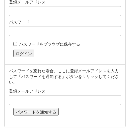
登録メールアドレス
パスワード
パスワードをブラウザに保存する
パスワードを忘れた場合、ここに登録メールアドレスを入力
して「パスワードを通知する」ボタンをクリックしてくださ
い。
登録メールアドレス