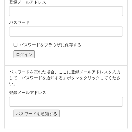
登録メールアドレス
パスワード
パスワードをブラウザに保存する
パスワードを忘れた場合、ここに登録メールアドレスを入力
して「パスワードを通知する」ボタンをクリックしてくださ
い。
登録メールアドレス