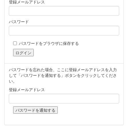
登録メールアドレス
パスワード
パスワードをブラウザに保存する
パスワードを忘れた場合、ここに登録メールアドレスを入力
して「パスワードを通知する」ボタンをクリックしてくださ
い。
登録メールアドレス