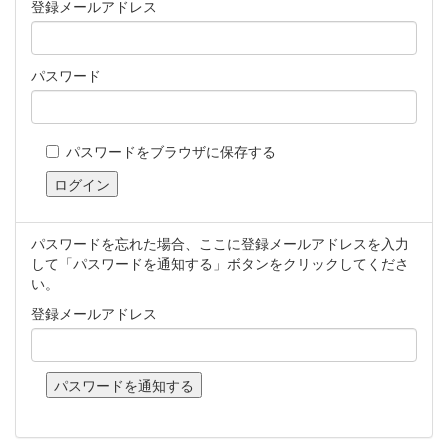
登録メールアドレス
パスワード
パスワードをブラウザに保存する
パスワードを忘れた場合、ここに登録メールアドレスを入力
して「パスワードを通知する」ボタンをクリックしてくださ
い。
登録メールアドレス