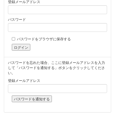
登録メールアドレス
パスワード
パスワードをブラウザに保存する
パスワードを忘れた場合、ここに登録メールアドレスを入力
して「パスワードを通知する」ボタンをクリックしてくださ
い。
登録メールアドレス