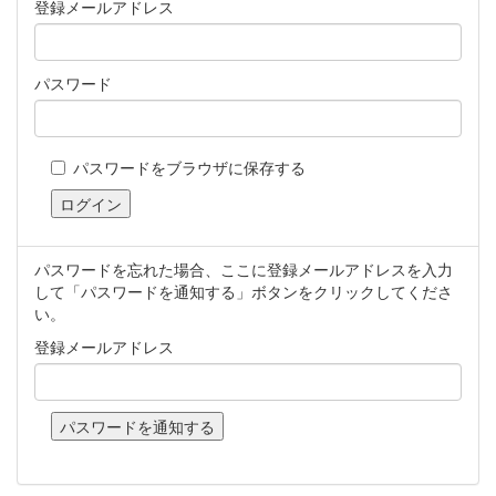
登録メールアドレス
パスワード
パスワードをブラウザに保存する
パスワードを忘れた場合、ここに登録メールアドレスを入力
して「パスワードを通知する」ボタンをクリックしてくださ
い。
登録メールアドレス