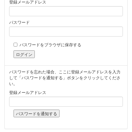
登録メールアドレス
パスワード
パスワードをブラウザに保存する
パスワードを忘れた場合、ここに登録メールアドレスを入力
して「パスワードを通知する」ボタンをクリックしてくださ
い。
登録メールアドレス