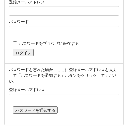
登録メールアドレス
パスワード
パスワードをブラウザに保存する
パスワードを忘れた場合、ここに登録メールアドレスを入力
して「パスワードを通知する」ボタンをクリックしてくださ
い。
登録メールアドレス