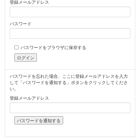
登録メールアドレス
パスワード
パスワードをブラウザに保存する
パスワードを忘れた場合、ここに登録メールアドレスを入力
して「パスワードを通知する」ボタンをクリックしてくださ
い。
登録メールアドレス