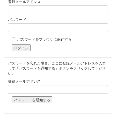
登録メールアドレス
パスワード
パスワードをブラウザに保存する
パスワードを忘れた場合、ここに登録メールアドレスを入力
して「パスワードを通知する」ボタンをクリックしてくださ
い。
登録メールアドレス