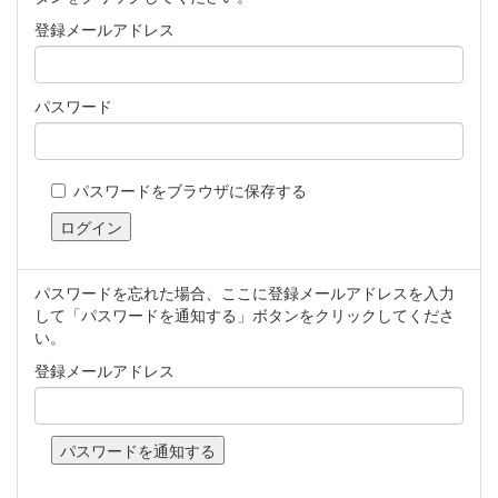
登録メールアドレス
パスワード
パスワードをブラウザに保存する
パスワードを忘れた場合、ここに登録メールアドレスを入力
して「パスワードを通知する」ボタンをクリックしてくださ
い。
登録メールアドレス