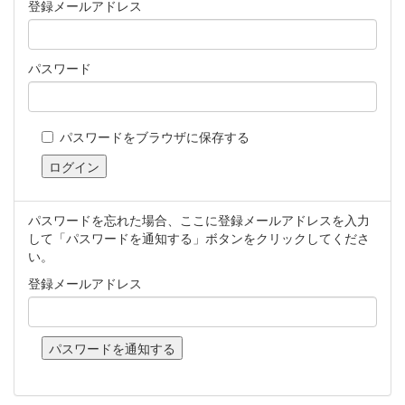
登録メールアドレス
パスワード
パスワードをブラウザに保存する
パスワードを忘れた場合、ここに登録メールアドレスを入力
して「パスワードを通知する」ボタンをクリックしてくださ
い。
登録メールアドレス