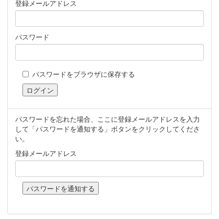
登録メールアドレス
パスワード
パスワードをブラウザに保存する
パスワードを忘れた場合、ここに登録メールアドレスを入力
して「パスワードを通知する」ボタンをクリックしてくださ
い。
登録メールアドレス