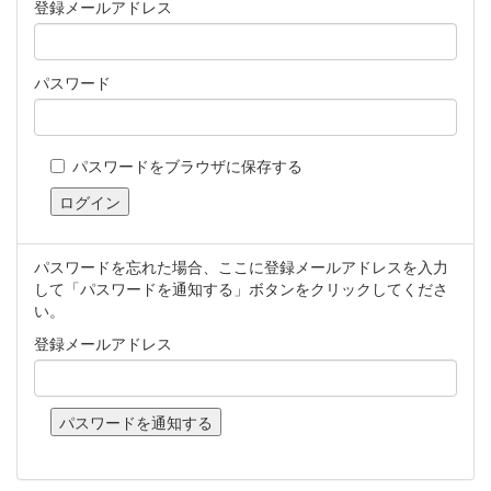
登録メールアドレス
パスワード
パスワードをブラウザに保存する
パスワードを忘れた場合、ここに登録メールアドレスを入力
して「パスワードを通知する」ボタンをクリックしてくださ
い。
登録メールアドレス