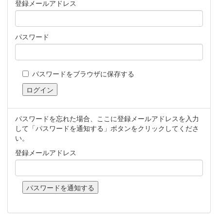
登録メールアドレス
パスワード
パスワードをブラウザに保存する
パスワードを忘れた場合、ここに登録メールアドレスを入力
して「パスワードを通知する」ボタンをクリックしてくださ
い。
登録メールアドレス