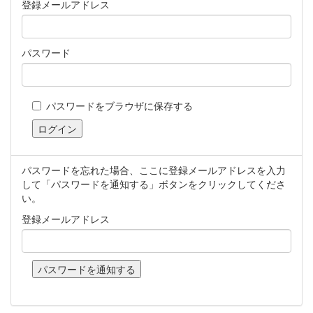
登録メールアドレス
パスワード
パスワードをブラウザに保存する
パスワードを忘れた場合、ここに登録メールアドレスを入力
して「パスワードを通知する」ボタンをクリックしてくださ
い。
登録メールアドレス