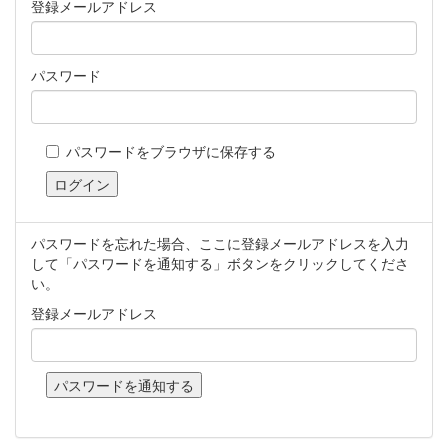
登録メールアドレス
パスワード
パスワードをブラウザに保存する
パスワードを忘れた場合、ここに登録メールアドレスを入力
して「パスワードを通知する」ボタンをクリックしてくださ
い。
登録メールアドレス