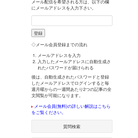
メール配信を希望される方は、以下の欄
にメールアドレスを入力下さい。
◇メール会員登録までの流れ
メールアドレスを入力
入力したメールアドレスに自動生成さ
れたパスワードが届けられる
後は、自動生成されたパスワードと登録
したメールアドレスでログインすると毎
週月曜からの一週間あたり2つの記事の全
文閲覧が可能になります。
メール会員(無料)の詳しい解説はこちら
をご覧ください。
質問検索