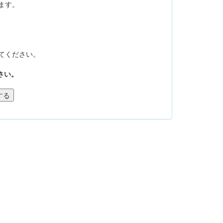
ます。
てください。
さい。