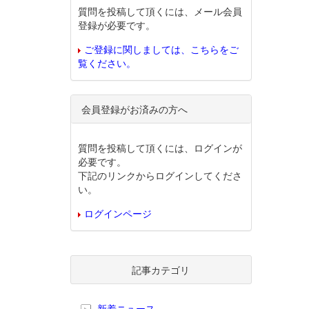
質問を投稿して頂くには、メール会員
登録が必要です。
ご登録に関しましては、こちらをご
覧ください。
会員登録がお済みの方へ
質問を投稿して頂くには、ログインが
必要です。
下記のリンクからログインしてくださ
い。
ログインページ
記事カテゴリ
新着ニュース