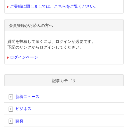
ご登録に関しましては、こちらをご覧ください。
会員登録がお済みの方へ
質問を投稿して頂くには、ログインが必要です。
下記のリンクからログインしてください。
ログインページ
記事カテゴリ
新着ニュース
ビジネス
開発