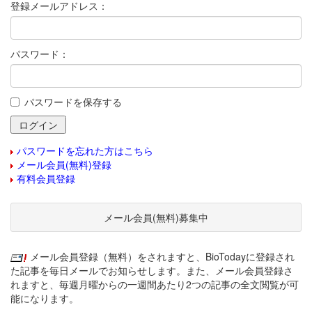
登録メールアドレス：
パスワード：
パスワードを保存する
パスワードを忘れた方はこちら
メール会員(無料)登録
有料会員登録
メール会員(無料)募集中
メール会員登録（無料）をされますと、BioTodayに登録され
た記事を毎日メールでお知らせします。また、メール会員登録さ
れますと、毎週月曜からの一週間あたり2つの記事の全文閲覧が可
能になります。