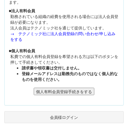
ます。
■法人有料会員
勤務されている組織の経費を使用される場合には法人会員登
録が必要になります。
法人会員はテクノミック社を通じて提供しています。
→ テクノミック社に法人会員登録の問い合わせ/申し込み
をする
■個人有料会員
私費での個人有料会員登録を希望される方は以下のボタンを
押して手続きしてください。
請求書や領収書は交付しません。
登録メールアドレスは勤務先のものではなく個人的な
ものを使用ください。
会員様ログイン