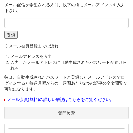
メール配信を希望される方は、以下の欄にメールアドレスを入力
下さい。
◇メール会員登録までの流れ
メールアドレスを入力
入力したメールアドレスに自動生成されたパスワードが届けら
れる
後は、自動生成されたパスワードと登録したメールアドレスでロ
グインすると毎週月曜からの一週間あたり2つの記事の全文閲覧が
可能になります。
メール会員(無料)の詳しい解説はこちらをご覧ください。
質問検索