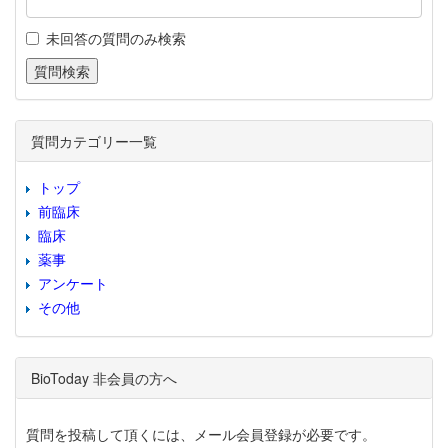
未回答の質問のみ検索
質問カテゴリー一覧
トップ
前臨床
臨床
薬事
アンケート
その他
BioToday 非会員の方へ
質問を投稿して頂くには、メール会員登録が必要です。