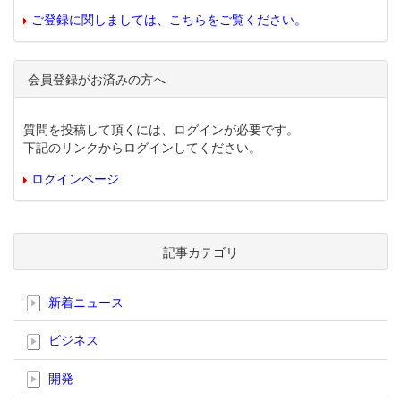
ご登録に関しましては、こちらをご覧ください。
会員登録がお済みの方へ
質問を投稿して頂くには、ログインが必要です。
下記のリンクからログインしてください。
ログインページ
記事カテゴリ
新着ニュース
ビジネス
開発