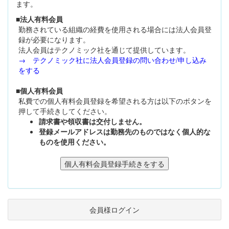
ます。
■法人有料会員
勤務されている組織の経費を使用される場合には法人会員登
録が必要になります。
法人会員はテクノミック社を通じて提供しています。
→ テクノミック社に法人会員登録の問い合わせ/申し込み
をする
■個人有料会員
私費での個人有料会員登録を希望される方は以下のボタンを
押して手続きしてください。
請求書や領収書は交付しません。
登録メールアドレスは勤務先のものではなく個人的な
ものを使用ください。
会員様ログイン