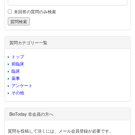
未回答の質問のみ検索
質問カテゴリー一覧
トップ
前臨床
臨床
薬事
アンケート
その他
BioToday 非会員の方へ
質問を投稿して頂くには、メール会員登録が必要です。