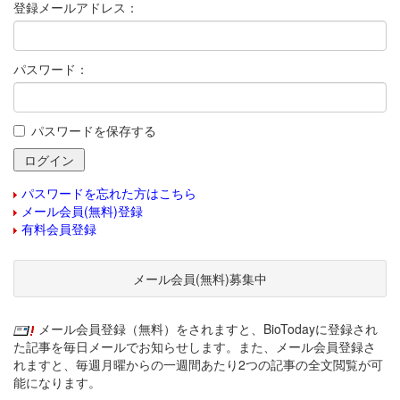
登録メールアドレス：
パスワード：
パスワードを保存する
パスワードを忘れた方はこちら
メール会員(無料)登録
有料会員登録
メール会員(無料)募集中
メール会員登録（無料）をされますと、BioTodayに登録され
た記事を毎日メールでお知らせします。また、メール会員登録さ
れますと、毎週月曜からの一週間あたり2つの記事の全文閲覧が可
能になります。