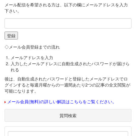
メール配信を希望される方は、以下の欄にメールアドレスを入力
下さい。
◇メール会員登録までの流れ
メールアドレスを入力
入力したメールアドレスに自動生成されたパスワードが届けら
れる
後は、自動生成されたパスワードと登録したメールアドレスでロ
グインすると毎週月曜からの一週間あたり2つの記事の全文閲覧が
可能になります。
メール会員(無料)の詳しい解説はこちらをご覧ください。
質問検索