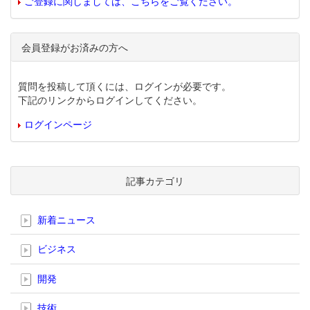
ご登録に関しましては、こちらをご覧ください。
会員登録がお済みの方へ
質問を投稿して頂くには、ログインが必要です。
下記のリンクからログインしてください。
ログインページ
記事カテゴリ
新着ニュース
ビジネス
開発
技術