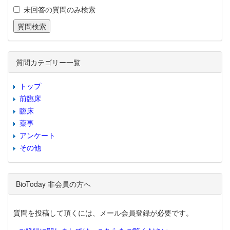
未回答の質問のみ検索
質問カテゴリー一覧
トップ
前臨床
臨床
薬事
アンケート
その他
BioToday 非会員の方へ
質問を投稿して頂くには、メール会員登録が必要です。