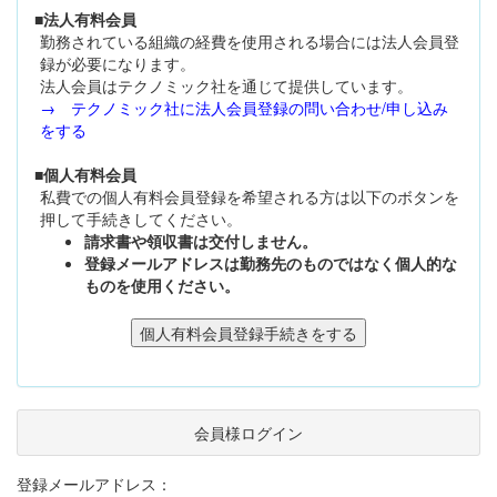
■法人有料会員
勤務されている組織の経費を使用される場合には法人会員登
録が必要になります。
法人会員はテクノミック社を通じて提供しています。
→ テクノミック社に法人会員登録の問い合わせ/申し込み
をする
■個人有料会員
私費での個人有料会員登録を希望される方は以下のボタンを
押して手続きしてください。
請求書や領収書は交付しません。
登録メールアドレスは勤務先のものではなく個人的な
ものを使用ください。
会員様ログイン
登録メールアドレス：