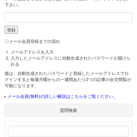
下さい。
◇メール会員登録までの流れ
メールアドレスを入力
入力したメールアドレスに自動生成されたパスワードが届けら
れる
後は、自動生成されたパスワードと登録したメールアドレスでロ
グインすると毎週月曜からの一週間あたり2つの記事の全文閲覧が
可能になります。
メール会員(無料)の詳しい解説はこちらをご覧ください。
質問検索