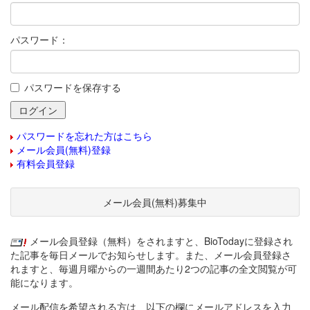
パスワード：
パスワードを保存する
パスワードを忘れた方はこちら
メール会員(無料)登録
有料会員登録
メール会員(無料)募集中
メール会員登録（無料）をされますと、BioTodayに登録され
た記事を毎日メールでお知らせします。また、メール会員登録さ
れますと、毎週月曜からの一週間あたり2つの記事の全文閲覧が可
能になります。
メール配信を希望される方は、以下の欄にメールアドレスを入力