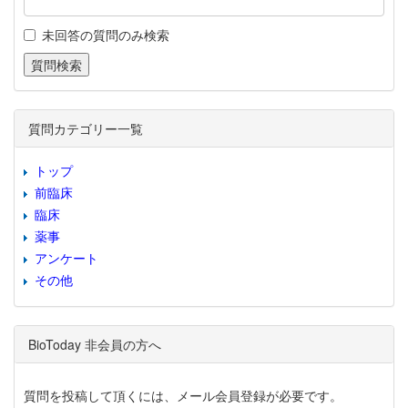
未回答の質問のみ検索
質問カテゴリー一覧
トップ
前臨床
臨床
薬事
アンケート
その他
BioToday 非会員の方へ
質問を投稿して頂くには、メール会員登録が必要です。