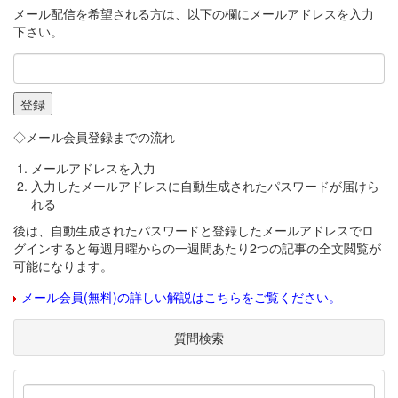
メール配信を希望される方は、以下の欄にメールアドレスを入力
下さい。
◇メール会員登録までの流れ
メールアドレスを入力
入力したメールアドレスに自動生成されたパスワードが届けら
れる
後は、自動生成されたパスワードと登録したメールアドレスでロ
グインすると毎週月曜からの一週間あたり2つの記事の全文閲覧が
可能になります。
メール会員(無料)の詳しい解説はこちらをご覧ください。
質問検索