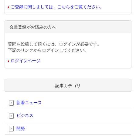
ご登録に関しましては、こちらをご覧ください。
会員登録がお済みの方へ
質問を投稿して頂くには、ログインが必要です。
下記のリンクからログインしてください。
ログインページ
記事カテゴリ
新着ニュース
ビジネス
開発