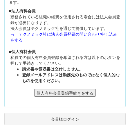
ます。
■法人有料会員
勤務されている組織の経費を使用される場合には法人会員登
録が必要になります。
法人会員はテクノミック社を通じて提供しています。
→ テクノミック社に法人会員登録の問い合わせ/申し込み
をする
■個人有料会員
私費での個人有料会員登録を希望される方は以下のボタンを
押して手続きしてください。
請求書や領収書は交付しません。
登録メールアドレスは勤務先のものではなく個人的な
ものを使用ください。
会員様ログイン