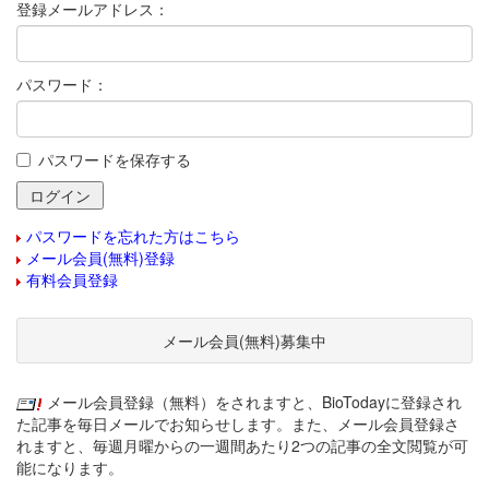
登録メールアドレス：
パスワード：
パスワードを保存する
パスワードを忘れた方はこちら
メール会員(無料)登録
有料会員登録
メール会員(無料)募集中
メール会員登録（無料）をされますと、BioTodayに登録され
た記事を毎日メールでお知らせします。また、メール会員登録さ
れますと、毎週月曜からの一週間あたり2つの記事の全文閲覧が可
能になります。