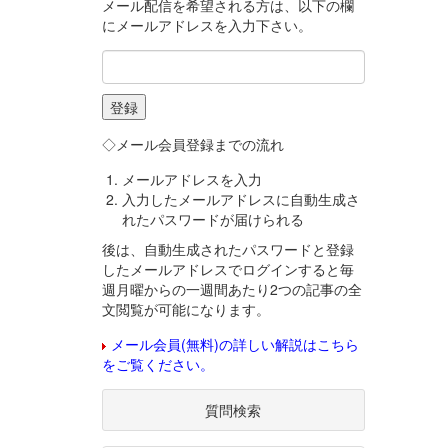
メール配信を希望される方は、以下の欄
にメールアドレスを入力下さい。
◇メール会員登録までの流れ
メールアドレスを入力
入力したメールアドレスに自動生成さ
れたパスワードが届けられる
後は、自動生成されたパスワードと登録
したメールアドレスでログインすると毎
週月曜からの一週間あたり2つの記事の全
文閲覧が可能になります。
メール会員(無料)の詳しい解説はこちら
をご覧ください。
質問検索