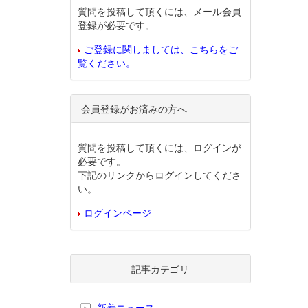
質問を投稿して頂くには、メール会員
登録が必要です。
ご登録に関しましては、こちらをご
覧ください。
会員登録がお済みの方へ
質問を投稿して頂くには、ログインが
必要です。
下記のリンクからログインしてくださ
い。
ログインページ
記事カテゴリ
新着ニュース