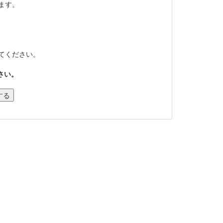
ます。
てください。
さい。