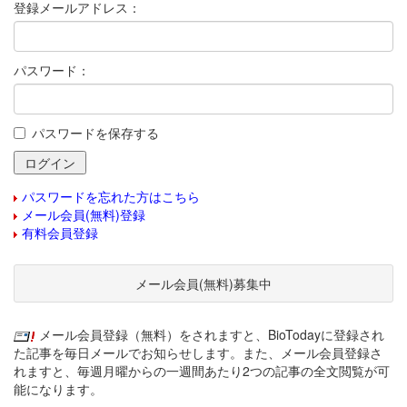
登録メールアドレス：
パスワード：
パスワードを保存する
パスワードを忘れた方はこちら
メール会員(無料)登録
有料会員登録
メール会員(無料)募集中
メール会員登録（無料）をされますと、BioTodayに登録され
た記事を毎日メールでお知らせします。また、メール会員登録さ
れますと、毎週月曜からの一週間あたり2つの記事の全文閲覧が可
能になります。