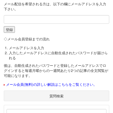
メール配信を希望される方は、以下の欄にメールアドレスを入力
下さい。
◇メール会員登録までの流れ
メールアドレスを入力
入力したメールアドレスに自動生成されたパスワードが届けら
れる
後は、自動生成されたパスワードと登録したメールアドレスでロ
グインすると毎週月曜からの一週間あたり2つの記事の全文閲覧が
可能になります。
メール会員(無料)の詳しい解説はこちらをご覧ください。
質問検索