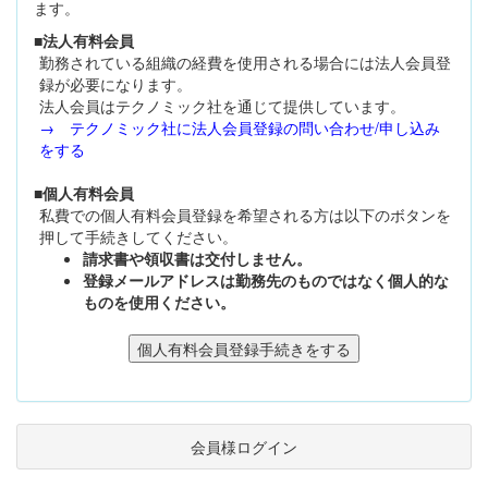
ます。
■法人有料会員
勤務されている組織の経費を使用される場合には法人会員登
録が必要になります。
法人会員はテクノミック社を通じて提供しています。
→ テクノミック社に法人会員登録の問い合わせ/申し込み
をする
■個人有料会員
私費での個人有料会員登録を希望される方は以下のボタンを
押して手続きしてください。
請求書や領収書は交付しません。
登録メールアドレスは勤務先のものではなく個人的な
ものを使用ください。
会員様ログイン