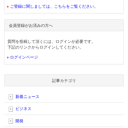
ご登録に関しましては、こちらをご覧ください。
会員登録がお済みの方へ
質問を投稿して頂くには、ログインが必要です。
下記のリンクからログインしてください。
ログインページ
記事カテゴリ
新着ニュース
ビジネス
開発