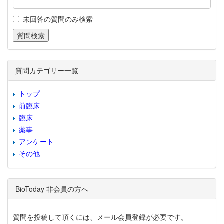
未回答の質問のみ検索
質問カテゴリー一覧
トップ
前臨床
臨床
薬事
アンケート
その他
BioToday 非会員の方へ
質問を投稿して頂くには、メール会員登録が必要です。