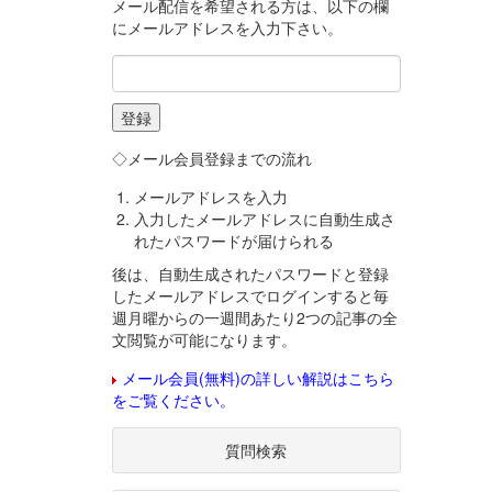
メール配信を希望される方は、以下の欄
にメールアドレスを入力下さい。
◇メール会員登録までの流れ
メールアドレスを入力
入力したメールアドレスに自動生成さ
れたパスワードが届けられる
後は、自動生成されたパスワードと登録
したメールアドレスでログインすると毎
週月曜からの一週間あたり2つの記事の全
文閲覧が可能になります。
メール会員(無料)の詳しい解説はこちら
をご覧ください。
質問検索