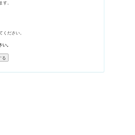
ます。
てください。
さい。