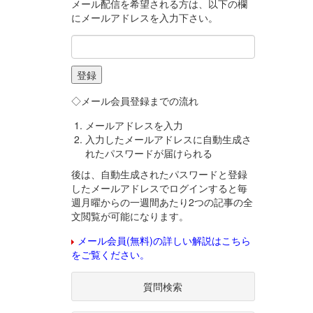
メール配信を希望される方は、以下の欄
にメールアドレスを入力下さい。
◇メール会員登録までの流れ
メールアドレスを入力
入力したメールアドレスに自動生成さ
れたパスワードが届けられる
後は、自動生成されたパスワードと登録
したメールアドレスでログインすると毎
週月曜からの一週間あたり2つの記事の全
文閲覧が可能になります。
メール会員(無料)の詳しい解説はこちら
をご覧ください。
質問検索