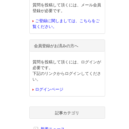
質問を投稿して頂くには、メール会員
登録が必要です。
ご登録に関しましては、こちらをご
覧ください。
会員登録がお済みの方へ
質問を投稿して頂くには、ログインが
必要です。
下記のリンクからログインしてくださ
い。
ログインページ
記事カテゴリ
新着ニュース