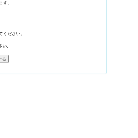
ます。
てください。
さい。