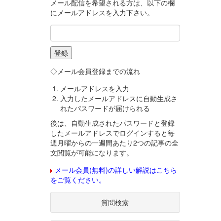
メール配信を希望される方は、以下の欄
にメールアドレスを入力下さい。
◇メール会員登録までの流れ
メールアドレスを入力
入力したメールアドレスに自動生成さ
れたパスワードが届けられる
後は、自動生成されたパスワードと登録
したメールアドレスでログインすると毎
週月曜からの一週間あたり2つの記事の全
文閲覧が可能になります。
メール会員(無料)の詳しい解説はこちら
をご覧ください。
質問検索