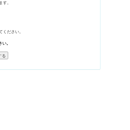
ます。
てください。
さい。