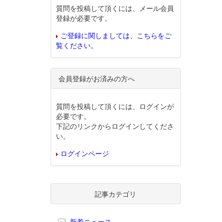
質問を投稿して頂くには、メール会員
登録が必要です。
ご登録に関しましては、こちらをご
覧ください。
会員登録がお済みの方へ
質問を投稿して頂くには、ログインが
必要です。
下記のリンクからログインしてくださ
い。
ログインページ
記事カテゴリ
新着ニュース