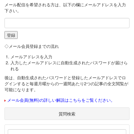
メール配信を希望される方は、以下の欄にメールアドレスを入力
下さい。
◇メール会員登録までの流れ
メールアドレスを入力
入力したメールアドレスに自動生成されたパスワードが届けら
れる
後は、自動生成されたパスワードと登録したメールアドレスでロ
グインすると毎週月曜からの一週間あたり2つの記事の全文閲覧が
可能になります。
メール会員(無料)の詳しい解説はこちらをご覧ください。
質問検索