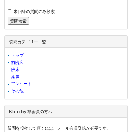
未回答の質問のみ検索
質問カテゴリー一覧
トップ
前臨床
臨床
薬事
アンケート
その他
BioToday 非会員の方へ
質問を投稿して頂くには、メール会員登録が必要です。