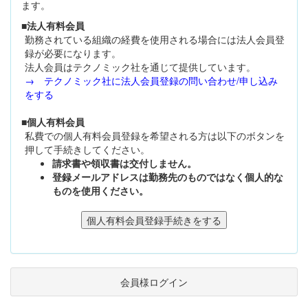
ます。
■法人有料会員
勤務されている組織の経費を使用される場合には法人会員登
録が必要になります。
法人会員はテクノミック社を通じて提供しています。
→ テクノミック社に法人会員登録の問い合わせ/申し込み
をする
■個人有料会員
私費での個人有料会員登録を希望される方は以下のボタンを
押して手続きしてください。
請求書や領収書は交付しません。
登録メールアドレスは勤務先のものではなく個人的な
ものを使用ください。
会員様ログイン