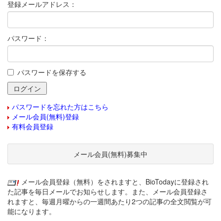
登録メールアドレス：
パスワード：
パスワードを保存する
パスワードを忘れた方はこちら
メール会員(無料)登録
有料会員登録
メール会員(無料)募集中
メール会員登録（無料）をされますと、BioTodayに登録され
た記事を毎日メールでお知らせします。また、メール会員登録さ
れますと、毎週月曜からの一週間あたり2つの記事の全文閲覧が可
能になります。