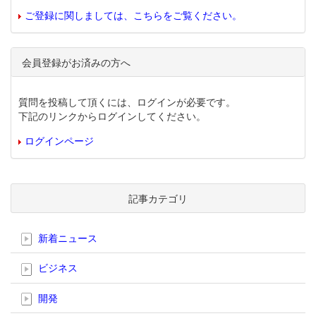
ご登録に関しましては、こちらをご覧ください。
会員登録がお済みの方へ
質問を投稿して頂くには、ログインが必要です。
下記のリンクからログインしてください。
ログインページ
記事カテゴリ
新着ニュース
ビジネス
開発