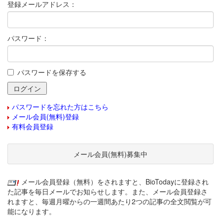
登録メールアドレス：
パスワード：
パスワードを保存する
パスワードを忘れた方はこちら
メール会員(無料)登録
有料会員登録
メール会員(無料)募集中
メール会員登録（無料）をされますと、BioTodayに登録され
た記事を毎日メールでお知らせします。また、メール会員登録さ
れますと、毎週月曜からの一週間あたり2つの記事の全文閲覧が可
能になります。