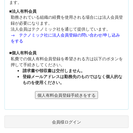
ます。
■法人有料会員
勤務されている組織の経費を使用される場合には法人会員登
録が必要になります。
法人会員はテクノミック社を通じて提供しています。
→ テクノミック社に法人会員登録の問い合わせ/申し込み
をする
■個人有料会員
私費での個人有料会員登録を希望される方は以下のボタンを
押して手続きしてください。
請求書や領収書は交付しません。
登録メールアドレスは勤務先のものではなく個人的な
ものを使用ください。
会員様ログイン