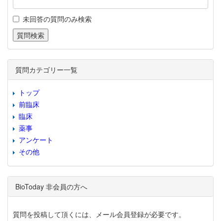
未回答の質問のみ検索
質問カテゴリー一覧
トップ
前臨床
臨床
薬事
アンケート
その他
BioToday 非会員の方へ
質問を投稿して頂くには、メール会員登録が必要です。