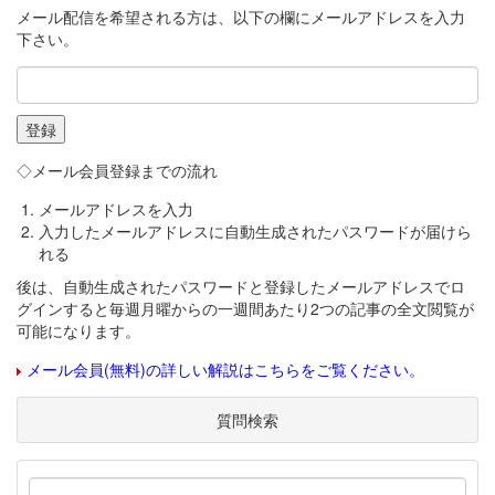
メール配信を希望される方は、以下の欄にメールアドレスを入力
下さい。
◇メール会員登録までの流れ
メールアドレスを入力
入力したメールアドレスに自動生成されたパスワードが届けら
れる
後は、自動生成されたパスワードと登録したメールアドレスでロ
グインすると毎週月曜からの一週間あたり2つの記事の全文閲覧が
可能になります。
メール会員(無料)の詳しい解説はこちらをご覧ください。
質問検索