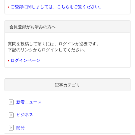
ご登録に関しましては、こちらをご覧ください。
会員登録がお済みの方へ
質問を投稿して頂くには、ログインが必要です。
下記のリンクからログインしてください。
ログインページ
記事カテゴリ
新着ニュース
ビジネス
開発