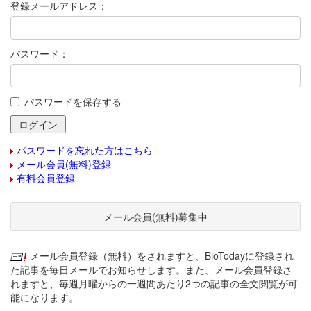
登録メールアドレス：
パスワード：
パスワードを保存する
パスワードを忘れた方はこちら
メール会員(無料)登録
有料会員登録
メール会員(無料)募集中
メール会員登録（無料）をされますと、BioTodayに登録され
た記事を毎日メールでお知らせします。また、メール会員登録さ
れますと、毎週月曜からの一週間あたり2つの記事の全文閲覧が可
能になります。