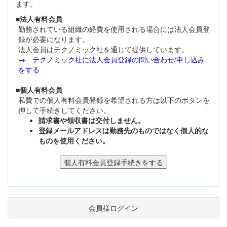
ます。
■法人有料会員
勤務されている組織の経費を使用される場合には法人会員登
録が必要になります。
法人会員はテクノミック社を通じて提供しています。
→ テクノミック社に法人会員登録の問い合わせ/申し込み
をする
■個人有料会員
私費での個人有料会員登録を希望される方は以下のボタンを
押して手続きしてください。
請求書や領収書は交付しません。
登録メールアドレスは勤務先のものではなく個人的な
ものを使用ください。
会員様ログイン