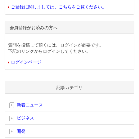
ご登録に関しましては、こちらをご覧ください。
会員登録がお済みの方へ
質問を投稿して頂くには、ログインが必要です。
下記のリンクからログインしてください。
ログインページ
記事カテゴリ
新着ニュース
ビジネス
開発