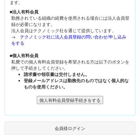
ます。
■法人有料会員
勤務されている組織の経費を使用される場合には法人会員登
録が必要になります。
法人会員はテクノミック社を通じて提供しています。
→ テクノミック社に法人会員登録の問い合わせ/申し込み
をする
■個人有料会員
私費での個人有料会員登録を希望される方は以下のボタンを
押して手続きしてください。
請求書や領収書は交付しません。
登録メールアドレスは勤務先のものではなく個人的な
ものを使用ください。
会員様ログイン