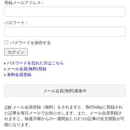
登録メールアドレス：
パスワード：
パスワードを保存する
パスワードを忘れた方はこちら
メール会員(無料)登録
有料会員登録
メール会員(無料)募集中
メール会員登録（無料）をされますと、BioTodayに登録され
た記事を毎日メールでお知らせします。また、メール会員登録さ
れますと、毎週月曜からの一週間あたり2つの記事の全文閲覧が可
能になります。