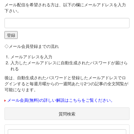
メール配信を希望される方は、以下の欄にメールアドレスを入力
下さい。
◇メール会員登録までの流れ
メールアドレスを入力
入力したメールアドレスに自動生成されたパスワードが届けら
れる
後は、自動生成されたパスワードと登録したメールアドレスでロ
グインすると毎週月曜からの一週間あたり2つの記事の全文閲覧が
可能になります。
メール会員(無料)の詳しい解説はこちらをご覧ください。
質問検索