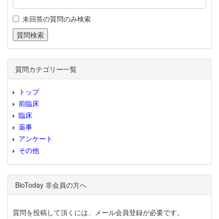
未回答の質問のみ検索
質問カテゴリー一覧
トップ
前臨床
臨床
薬事
アンケート
その他
BioToday 非会員の方へ
質問を投稿して頂くには、メール会員登録が必要です。