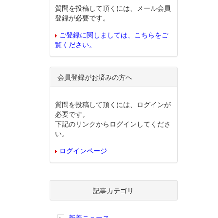
質問を投稿して頂くには、メール会員
登録が必要です。
ご登録に関しましては、こちらをご
覧ください。
会員登録がお済みの方へ
質問を投稿して頂くには、ログインが
必要です。
下記のリンクからログインしてくださ
い。
ログインページ
記事カテゴリ
新着ニュース