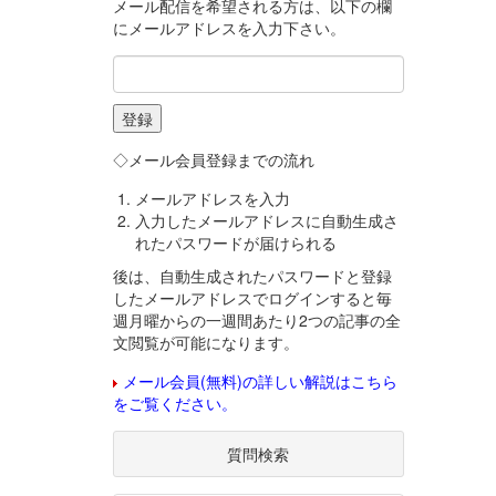
メール配信を希望される方は、以下の欄
にメールアドレスを入力下さい。
◇メール会員登録までの流れ
メールアドレスを入力
入力したメールアドレスに自動生成さ
れたパスワードが届けられる
後は、自動生成されたパスワードと登録
したメールアドレスでログインすると毎
週月曜からの一週間あたり2つの記事の全
文閲覧が可能になります。
メール会員(無料)の詳しい解説はこちら
をご覧ください。
質問検索