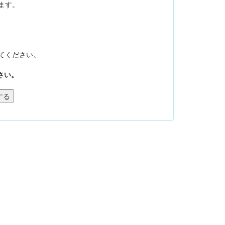
ます。
てください。
さい。