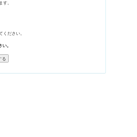
ます。
てください。
さい。