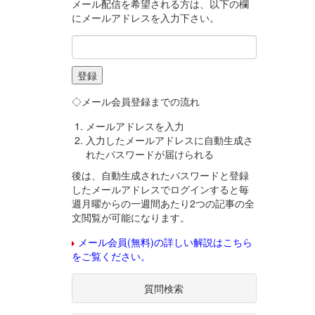
メール配信を希望される方は、以下の欄
にメールアドレスを入力下さい。
◇メール会員登録までの流れ
メールアドレスを入力
入力したメールアドレスに自動生成さ
れたパスワードが届けられる
後は、自動生成されたパスワードと登録
したメールアドレスでログインすると毎
週月曜からの一週間あたり2つの記事の全
文閲覧が可能になります。
メール会員(無料)の詳しい解説はこちら
をご覧ください。
質問検索