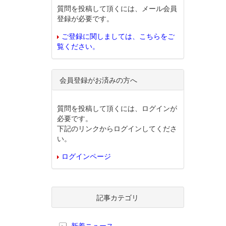
質問を投稿して頂くには、メール会員
登録が必要です。
ご登録に関しましては、こちらをご
覧ください。
会員登録がお済みの方へ
質問を投稿して頂くには、ログインが
必要です。
下記のリンクからログインしてくださ
い。
ログインページ
記事カテゴリ
新着ニュース