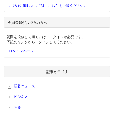
ご登録に関しましては、こちらをご覧ください。
会員登録がお済みの方へ
質問を投稿して頂くには、ログインが必要です。
下記のリンクからログインしてください。
ログインページ
記事カテゴリ
新着ニュース
ビジネス
開発