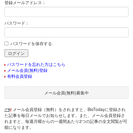
登録メールアドレス：
パスワード：
パスワードを保存する
パスワードを忘れた方はこちら
メール会員(無料)登録
有料会員登録
メール会員(無料)募集中
メール会員登録（無料）をされますと、BioTodayに登録され
た記事を毎日メールでお知らせします。また、メール会員登録さ
れますと、毎週月曜からの一週間あたり2つの記事の全文閲覧が可
能になります。