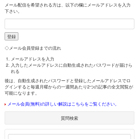
メール配信を希望される方は、以下の欄にメールアドレスを入力
下さい。
◇メール会員登録までの流れ
メールアドレスを入力
入力したメールアドレスに自動生成されたパスワードが届けら
れる
後は、自動生成されたパスワードと登録したメールアドレスでロ
グインすると毎週月曜からの一週間あたり2つの記事の全文閲覧が
可能になります。
メール会員(無料)の詳しい解説はこちらをご覧ください。
質問検索