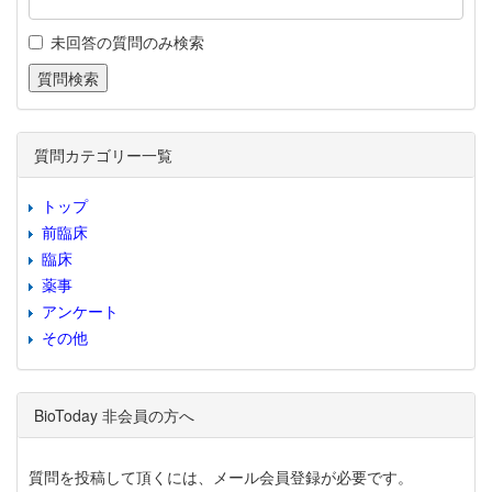
未回答の質問のみ検索
質問カテゴリー一覧
トップ
前臨床
臨床
薬事
アンケート
その他
BioToday 非会員の方へ
質問を投稿して頂くには、メール会員登録が必要です。