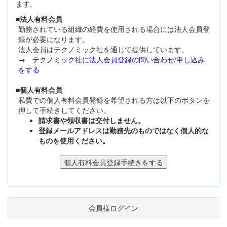
ます。
■法人有料会員
勤務されている組織の経費を使用される場合には法人会員登
録が必要になります。
法人会員はテクノミック社を通じて提供しています。
→ テクノミック社に法人会員登録の問い合わせ/申し込み
をする
■個人有料会員
私費での個人有料会員登録を希望される方は以下のボタンを
押して手続きしてください。
請求書や領収書は交付しません。
登録メールアドレスは勤務先のものではなく個人的な
ものを使用ください。
会員様ログイン