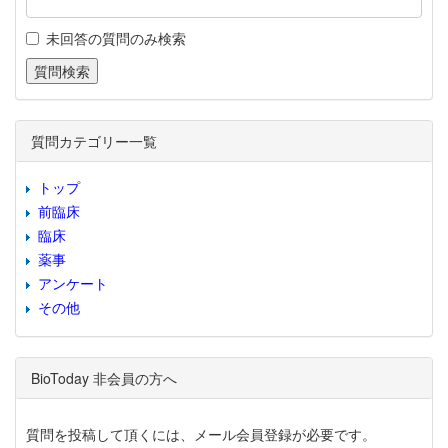
未回答の質問のみ検索
質問カテゴリー一覧
トップ
前臨床
臨床
薬事
アンケート
その他
BioToday 非会員の方へ
質問を投稿して頂くには、メール会員登録が必要です。