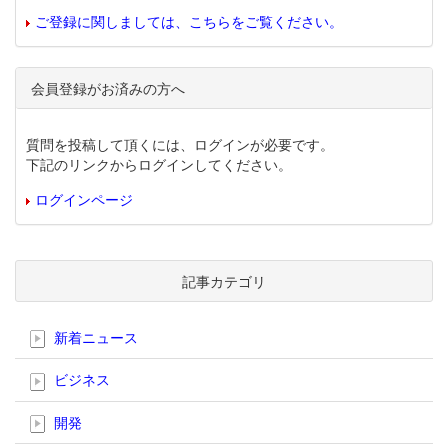
ご登録に関しましては、こちらをご覧ください。
会員登録がお済みの方へ
質問を投稿して頂くには、ログインが必要です。
下記のリンクからログインしてください。
ログインページ
記事カテゴリ
新着ニュース
ビジネス
開発