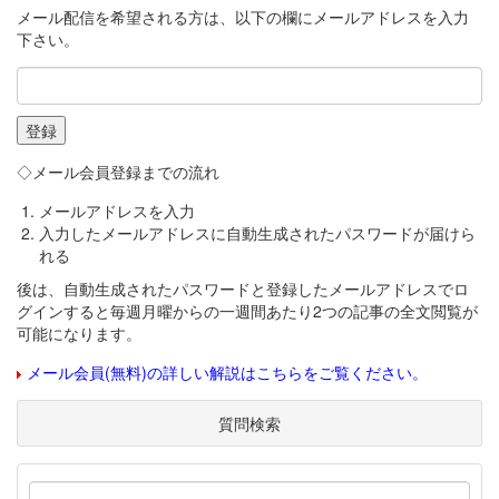
メール配信を希望される方は、以下の欄にメールアドレスを入力
下さい。
◇メール会員登録までの流れ
メールアドレスを入力
入力したメールアドレスに自動生成されたパスワードが届けら
れる
後は、自動生成されたパスワードと登録したメールアドレスでロ
グインすると毎週月曜からの一週間あたり2つの記事の全文閲覧が
可能になります。
メール会員(無料)の詳しい解説はこちらをご覧ください。
質問検索