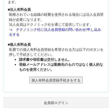
ます。
■法人有料会員
勤務されている組織の経費を使用される場合には法人会員登
録が必要になります。
法人会員はテクノミック社を通じて提供しています。
→ テクノミック社に法人会員登録の問い合わせ/申し込み
をする
■個人有料会員
私費での個人有料会員登録を希望される方は以下のボタンを
押して手続きしてください。
請求書や領収書は交付しません。
登録メールアドレスは勤務先のものではなく個人的な
ものを使用ください。
会員様ログイン