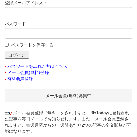
登録メールアドレス：
パスワード：
パスワードを保存する
パスワードを忘れた方はこちら
メール会員(無料)登録
有料会員登録
メール会員(無料)募集中
メール会員登録（無料）をされますと、BioTodayに登録され
た記事を毎日メールでお知らせします。また、メール会員登録さ
れますと、毎週月曜からの一週間あたり2つの記事の全文閲覧が可
能になります。