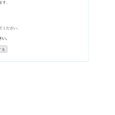
ます。
てください。
さい。