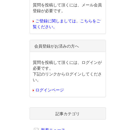
質問を投稿して頂くには、メール会員
登録が必要です。
ご登録に関しましては、こちらをご
覧ください。
会員登録がお済みの方へ
質問を投稿して頂くには、ログインが
必要です。
下記のリンクからログインしてくださ
い。
ログインページ
記事カテゴリ
新着ニュース