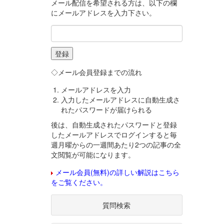
メール配信を希望される方は、以下の欄
にメールアドレスを入力下さい。
◇メール会員登録までの流れ
メールアドレスを入力
入力したメールアドレスに自動生成さ
れたパスワードが届けられる
後は、自動生成されたパスワードと登録
したメールアドレスでログインすると毎
週月曜からの一週間あたり2つの記事の全
文閲覧が可能になります。
メール会員(無料)の詳しい解説はこちら
をご覧ください。
質問検索