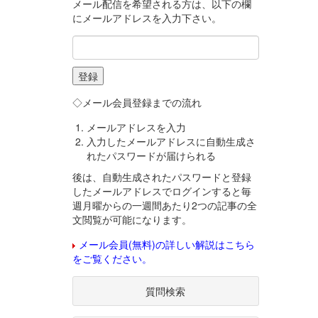
メール配信を希望される方は、以下の欄
にメールアドレスを入力下さい。
◇メール会員登録までの流れ
メールアドレスを入力
入力したメールアドレスに自動生成さ
れたパスワードが届けられる
後は、自動生成されたパスワードと登録
したメールアドレスでログインすると毎
週月曜からの一週間あたり2つの記事の全
文閲覧が可能になります。
メール会員(無料)の詳しい解説はこちら
をご覧ください。
質問検索