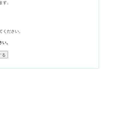
ます。
てください。
さい。