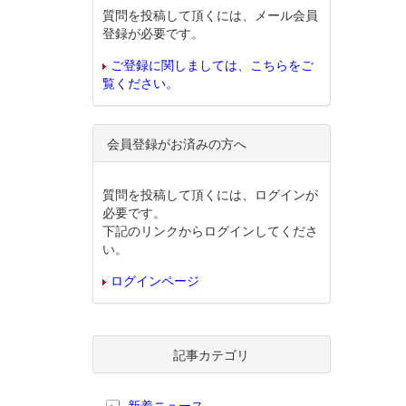
質問を投稿して頂くには、メール会員
登録が必要です。
ご登録に関しましては、こちらをご
覧ください。
会員登録がお済みの方へ
質問を投稿して頂くには、ログインが
必要です。
下記のリンクからログインしてくださ
い。
ログインページ
記事カテゴリ
新着ニュース