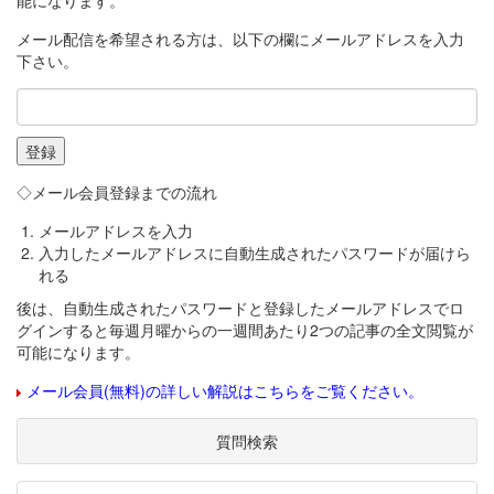
能になります。
メール配信を希望される方は、以下の欄にメールアドレスを入力
下さい。
◇メール会員登録までの流れ
メールアドレスを入力
入力したメールアドレスに自動生成されたパスワードが届けら
れる
後は、自動生成されたパスワードと登録したメールアドレスでロ
グインすると毎週月曜からの一週間あたり2つの記事の全文閲覧が
可能になります。
メール会員(無料)の詳しい解説はこちらをご覧ください。
質問検索