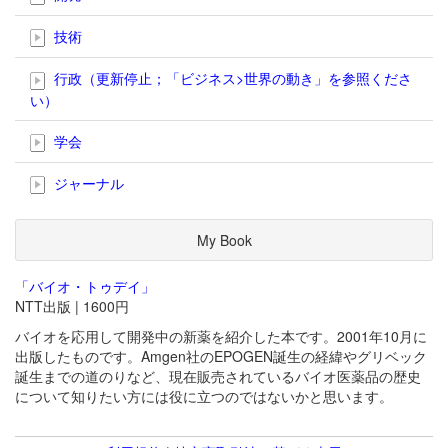
技術
行政（更新停止；「ビジネス>世界の動き」を参照くださ
い）
学会
ジャーナル
My Book
「バイオ・トゥデイ」
NTT出版 | 1600円
バイオを応用して開発中の新薬を紹介した本です。2001年10月に
出版したものです。Amgen社のEPOGEN誕生の経緯やグリベック
誕生までの道のりなど、現在販売されているバイオ医薬品の歴史
について知りたい方には役に立つのではないかと思います。