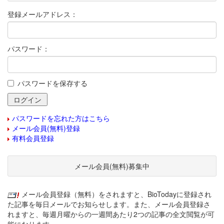
登録メールアドレス：
パスワード：
パスワードを保存する
パスワードを忘れた方はこちら
メール会員(無料)登録
有料会員登録
メール会員(無料)募集中
メール会員登録（無料）をされますと、BioTodayに登録され
た記事を毎日メールでお知らせします。また、メール会員登録さ
れますと、毎週月曜からの一週間あたり2つの記事の全文閲覧が可