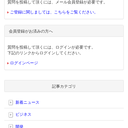
質問を投稿して頂くには、メール会員登録が必要です。
ご登録に関しましては、こちらをご覧ください。
会員登録がお済みの方へ
質問を投稿して頂くには、ログインが必要です。
下記のリンクからログインしてください。
ログインページ
記事カテゴリ
新着ニュース
ビジネス
開発