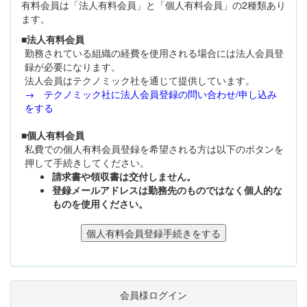
有料会員は「法人有料会員」と「個人有料会員」の2種類あり
ます。
■法人有料会員
勤務されている組織の経費を使用される場合には法人会員登
録が必要になります。
法人会員はテクノミック社を通じて提供しています。
→ テクノミック社に法人会員登録の問い合わせ/申し込み
をする
■個人有料会員
私費での個人有料会員登録を希望される方は以下のボタンを
押して手続きしてください。
請求書や領収書は交付しません。
登録メールアドレスは勤務先のものではなく個人的な
ものを使用ください。
会員様ログイン