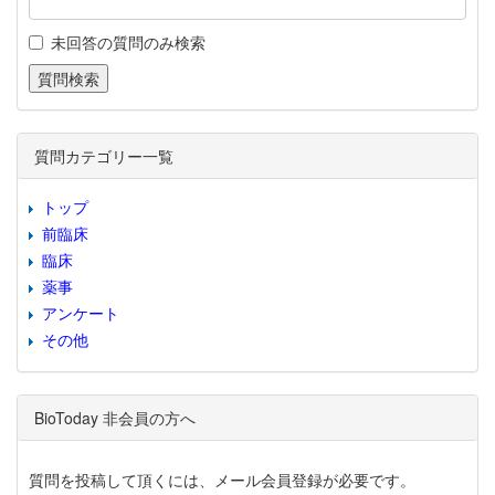
未回答の質問のみ検索
質問カテゴリー一覧
トップ
前臨床
臨床
薬事
アンケート
その他
BioToday 非会員の方へ
質問を投稿して頂くには、メール会員登録が必要です。