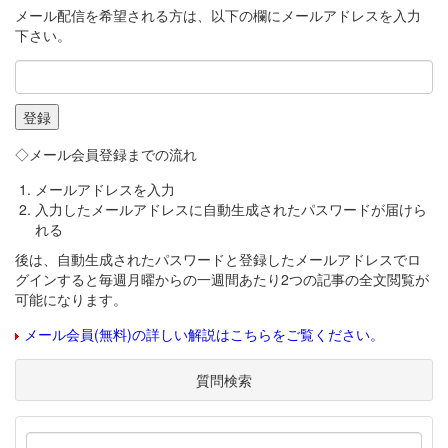
メール配信を希望される方は、以下の欄にメールアドレスを入力
下さい。
◇メール会員登録までの流れ
メールアドレスを入力
入力したメールアドレスに自動生成されたパスワードが届けら
れる
後は、自動生成されたパスワードと登録したメールアドレスでロ
グインすると毎週月曜からの一週間あたり2つの記事の全文閲覧が
可能になります。
メール会員(無料)の詳しい解説はこちらをご覧ください。
質問検索