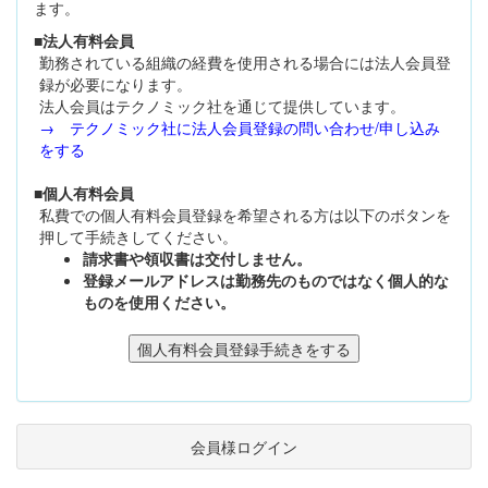
ます。
■法人有料会員
勤務されている組織の経費を使用される場合には法人会員登
録が必要になります。
法人会員はテクノミック社を通じて提供しています。
→ テクノミック社に法人会員登録の問い合わせ/申し込み
をする
■個人有料会員
私費での個人有料会員登録を希望される方は以下のボタンを
押して手続きしてください。
請求書や領収書は交付しません。
登録メールアドレスは勤務先のものではなく個人的な
ものを使用ください。
会員様ログイン