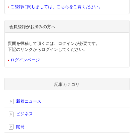
ご登録に関しましては、こちらをご覧ください。
会員登録がお済みの方へ
質問を投稿して頂くには、ログインが必要です。
下記のリンクからログインしてください。
ログインページ
記事カテゴリ
新着ニュース
ビジネス
開発