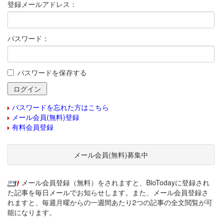
登録メールアドレス：
パスワード：
パスワードを保存する
パスワードを忘れた方はこちら
メール会員(無料)登録
有料会員登録
メール会員(無料)募集中
メール会員登録（無料）をされますと、BioTodayに登録され
た記事を毎日メールでお知らせします。また、メール会員登録さ
れますと、毎週月曜からの一週間あたり2つの記事の全文閲覧が可
能になります。