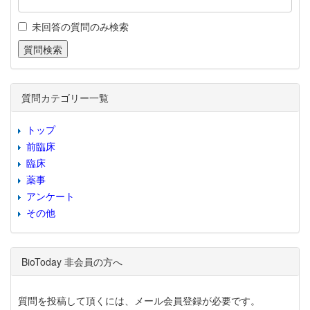
未回答の質問のみ検索
質問カテゴリー一覧
トップ
前臨床
臨床
薬事
アンケート
その他
BioToday 非会員の方へ
質問を投稿して頂くには、メール会員登録が必要です。