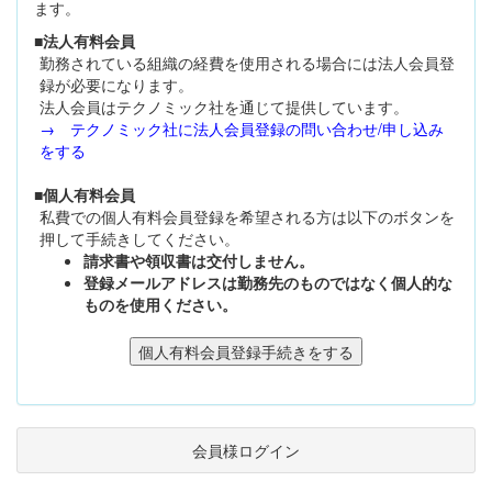
ます。
■法人有料会員
勤務されている組織の経費を使用される場合には法人会員登
録が必要になります。
法人会員はテクノミック社を通じて提供しています。
→ テクノミック社に法人会員登録の問い合わせ/申し込み
をする
■個人有料会員
私費での個人有料会員登録を希望される方は以下のボタンを
押して手続きしてください。
請求書や領収書は交付しません。
登録メールアドレスは勤務先のものではなく個人的な
ものを使用ください。
会員様ログイン