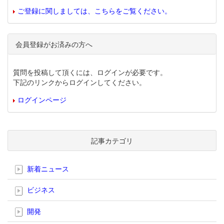
ご登録に関しましては、こちらをご覧ください。
会員登録がお済みの方へ
質問を投稿して頂くには、ログインが必要です。
下記のリンクからログインしてください。
ログインページ
記事カテゴリ
新着ニュース
ビジネス
開発