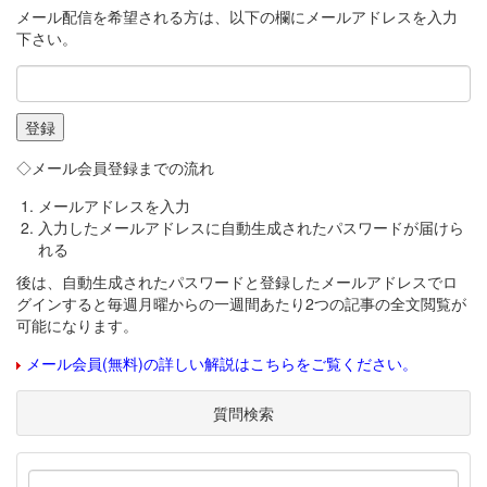
メール配信を希望される方は、以下の欄にメールアドレスを入力
下さい。
◇メール会員登録までの流れ
メールアドレスを入力
入力したメールアドレスに自動生成されたパスワードが届けら
れる
後は、自動生成されたパスワードと登録したメールアドレスでロ
グインすると毎週月曜からの一週間あたり2つの記事の全文閲覧が
可能になります。
メール会員(無料)の詳しい解説はこちらをご覧ください。
質問検索