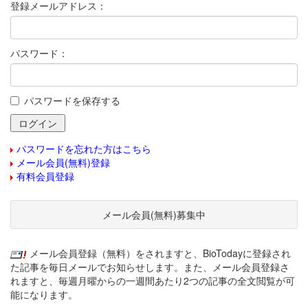
登録メールアドレス：
パスワード：
パスワードを保存する
パスワードを忘れた方はこちら
メール会員(無料)登録
有料会員登録
メール会員(無料)募集中
メール会員登録（無料）をされますと、BioTodayに登録され
た記事を毎日メールでお知らせします。また、メール会員登録さ
れますと、毎週月曜からの一週間あたり2つの記事の全文閲覧が可
能になります。